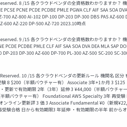
 Rights Reserved. 8 /15 各クラウドベンダの全資格数わかりますか？ 
E PCSE PCNE PCDE PCDBE PMLE PGWA CLF AIF SAA SOA DVA
Z-700 AZ-800 AI-102 DP-100 DP-203 DP-300 DBS PAS AZ-600 
 AZ-600 AZ-220 DP-500 AZ-720 2023.10時点
 Rights Reserved. 9 /15 各クラウドベンダの全資格数わかりますか？ 機
E PCDE PCDBE PMLE CLF AIF SAA SOA DVA DEA MLA SAP DOP 
0 DP-203 DP-300 AZ-600 DP-700 PL-300 AZ-500 SC-200 SC-30
All Rights Reserved. 10 /15 各クラウドベンダの更新ルール
+1か月 再受験 8 $200（半額バウチャー有） Associate 3年+1か
新で有効期限 2年（3年）延伸 3 ¥44,000（半額バウチャー有
額バウチャー有） Foundational AWS Specialty 3年 再受験 
Expert オンライン更新評 3 価 3 Associate Fundamental ¥0（新
再受験合格 日から有効期限3 年延伸 ・有効期限の半年 前から