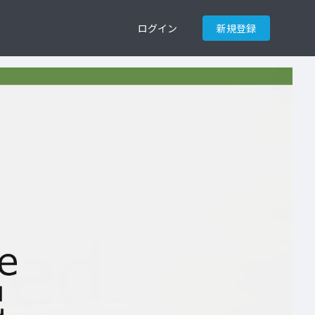
ログイン
新規登録