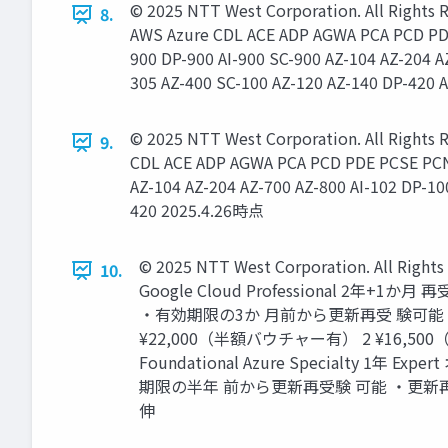
© 2025 NTT West Corporation. All
8.
AWS Azure CDL ACE ADP AGWA PCA PCD PD
900 DP-900 AI-900 SC-900 AZ-104 AZ-204 A
305 AZ-400 SC-100 AZ-120 AZ-140 DP-420
© 2025 NTT West Corporation. All
9.
CDL ACE ADP AGWA PCA PCD PDE PCSE PCN
AZ-104 AZ-204 AZ-700 AZ-800 AI-102 DP-10
420 2025.4.26時点
© 2025 NTT West Corporation. 
10.
Google Cloud Professional 2年
・有効期限の3か 月前から更新再受 験可能 ・更
¥22,000（半額バウチャー有） 2 ¥16,500（半
Foundational Azure Specialty 1年 
期限の半年 前から更新再受験 可能 ・更新
伸