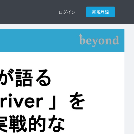
ログイン
新規登録