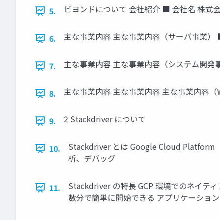
ビヨンドについて 会社紹介 ■ 会社名 株式会
5.
主な事業内容 主な事業内容（サーバ事業） ■
6.
主な事業内容 主な事業内容（システム開発事
7.
主な事業内容 主な事業内容 主な事業内容（
8.
2 Stackdriver について
9.
Stackdriver とは Google Clo
10.
析、デバッグ
Stackdriver の特長 GCP 環境でのネ
11.
数分で簡単に開始できる アプリケーション