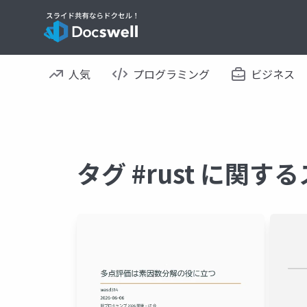
人気
プログラミング
ビジネス
タグ #rust に関す