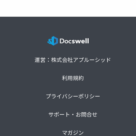
運営：株式会社アプルーシッド
利用規約
プライバシーポリシー
サポート・お問合せ
マガジン