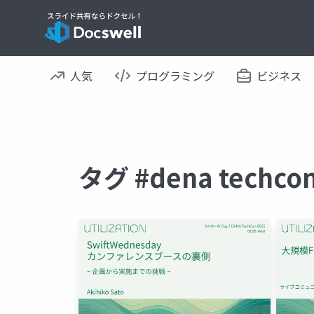
人気
プログラミング
ビジネス
タグ #dena tech