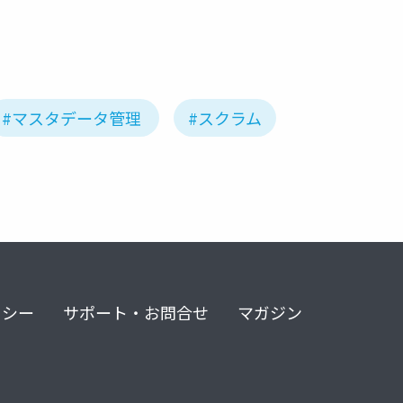
#マスタデータ管理
#スクラム
リシー
サポート・お問合せ
マガジン