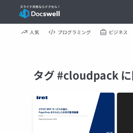
人気
プログラミング
ビジネス
タグ #cloudpac