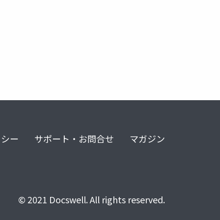
リシー
サポート・お問合せ
マガジン
© 2021 Docswell. All rights reserved.