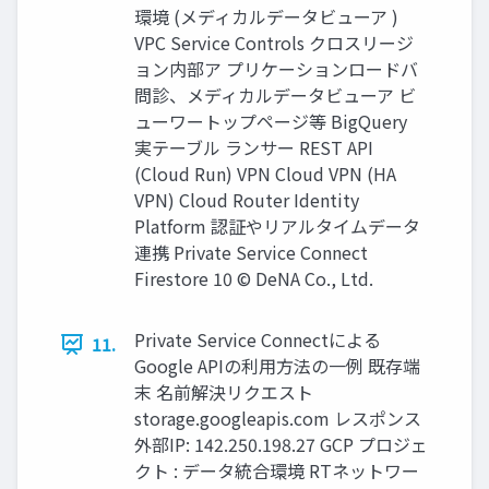
環境 (メディカルデータビューア )
VPC Service Controls クロスリージ
ョン内部ア プリケーションロードバ
問診、メディカルデータビューア ビ
ューワートップページ等 BigQuery
実テーブル ランサー REST API
(Cloud Run) VPN Cloud VPN (HA
VPN) Cloud Router Identity
Platform 認証やリアルタイムデータ
連携 Private Service Connect
Firestore 10 © DeNA Co., Ltd.
Private Service Connectによる
11.
Google APIの利⽤⽅法の⼀例 既存端
末 名前解決リクエスト
storage.googleapis.com レスポンス
外部IP: 142.250.198.27 GCP プロジェ
クト : データ統合環境 RTネットワー