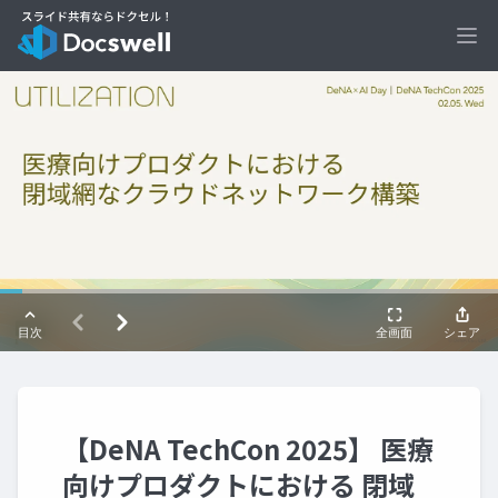
Ope
【DeNA TechCon 2025】 医療
向けプロダクトにおける 閉域