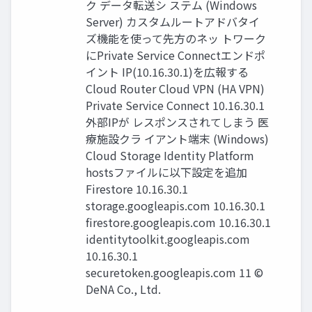
ク データ転送シ ステム (Windows
Server) カスタムルートアドバタイ
ズ機能を使って先⽅のネッ トワーク
にPrivate Service Connectエンドポ
イント IP(10.16.30.1)を広報する
Cloud Router Cloud VPN (HA VPN)
Private Service Connect 10.16.30.1
外部IPが レスポンスされてしまう 医
療施設クラ イアント端末 (Windows)
Cloud Storage Identity Platform
hostsファイルに以下設定を追加
Firestore 10.16.30.1
storage.googleapis.com 10.16.30.1
ﬁrestore.googleapis.com 10.16.30.1
identitytoolkit.googleapis.com
10.16.30.1
securetoken.googleapis.com 11 ©
DeNA Co., Ltd.