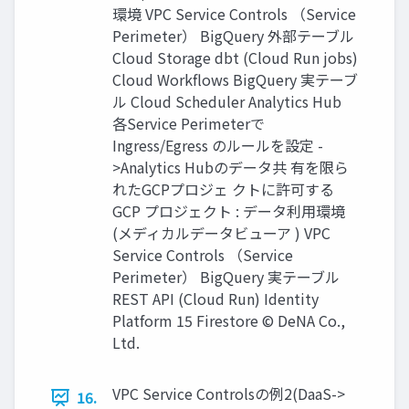
環境 VPC Service Controls （Service
Perimeter） BigQuery 外部テーブル
Cloud Storage dbt (Cloud Run jobs)
Cloud Workﬂows BigQuery 実テーブ
ル Cloud Scheduler Analytics Hub
各Service Perimeterで
Ingress/Egress のルールを設定 -
>Analytics Hubのデータ共 有を限ら
れたGCPプロジェ クトに許可する
GCP プロジェクト : データ利用環境
(メディカルデータビューア ) VPC
Service Controls （Service
Perimeter） BigQuery 実テーブル
REST API (Cloud Run) Identity
Platform 15 Firestore © DeNA Co.,
Ltd.
VPC Service Controlsの例2(DaaS->
16.