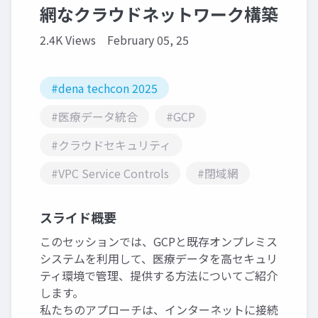
網なクラウドネットワーク構築
2.4K Views
February 05, 25
#dena techcon 2025
#医療データ統合
#GCP
#クラウドセキュリティ
#VPC Service Controls
#閉域網
スライド概要
このセッションでは、GCPと既存オンプレミス
システムを利用して、医療データを高セキュリ
ティ環境で管理、提供する方法についてご紹介
します。
私たちのアプローチは、インターネットに接続