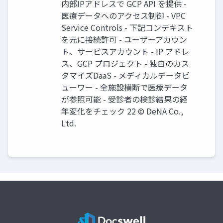
内部IPアドレスで GCP API を提供 -
医療データへのアクセス制御 - VPC
Service Controls - 下記コンテキスト
を元に接続許可 - ユーザーアカウン
ト、サービスアカウント - IP アドレ
ス、GCP プロジェクト - 独⾃のカス
タマイズDaaS - メディカルデータビ
ューワー - 全施設横断で医療データ
が参照可能 - 受診者の検診結果の経
年変化をチェック 22 © DeNA Co.,
Ltd.