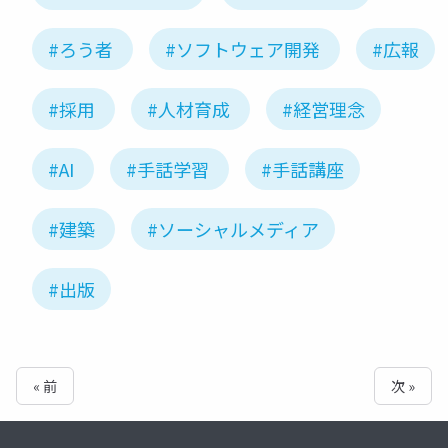
#ろう者
#ソフトウェア開発
#広報
#採用
#人材育成
#経営理念
#AI
#手話学習
#手話講座
#建築
#ソーシャルメディア
#出版
« 前
次 »