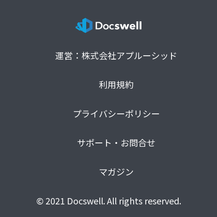
運営：株式会社アプルーシッド
利用規約
プライバシーポリシー
サポート・お問合せ
マガジン
© 2021 Docswell. All rights reserved.