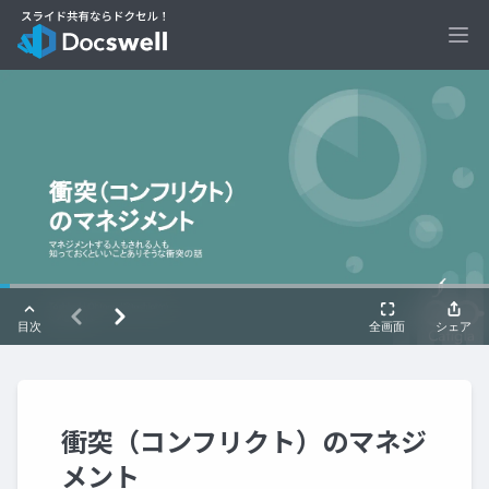
Ope
衝突（コンフリクト）のマネジ
メント