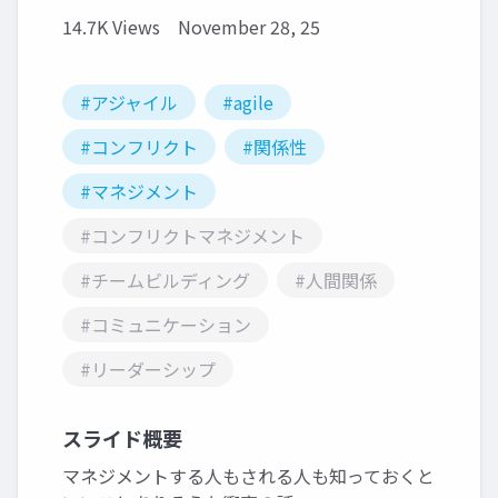
14.7K Views
November 28, 25
#アジャイル
#agile
#コンフリクト
#関係性
#マネジメント
#コンフリクトマネジメント
#チームビルディング
#人間関係
#コミュニケーション
#リーダーシップ
スライド概要
マネジメントする人もされる人も知っておくと