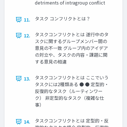
detriments of intragroup conflict
タスク コンフリクトとは？
11.
タスクコンフリクトとは 遂行中のタ
12.
スクに関するグループメンバー間の
意見の不一致 グループ内のアイデア
の対立や、タスクの内容・課題に関
する意見の相違
タスクコンフリクトとは ここでいう
13.
タスクには2種類ある ● ● 定型的・
反復的なタスク（ルーティンワー
ク） 非定型的なタスク（複雑な仕
事）
タスクコンフリクトとは 定型的・反
14.