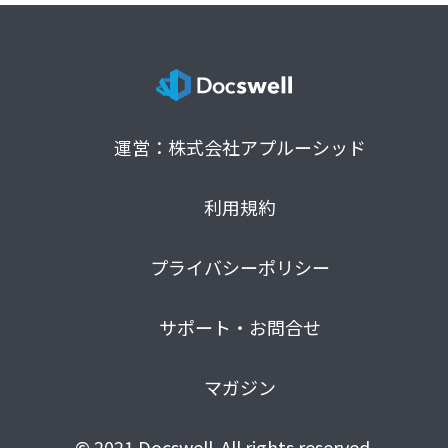
運営：株式会社アプルーシッド
利用規約
プライバシーポリシー
サポート・お問合せ
マガジン
© 2021 Docswell. All rights reserved.