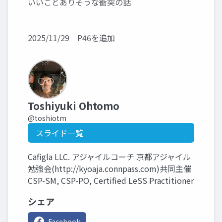
いいことありそうな衝突の話
2025/11/29 P46を追加
Toshiyuki Ohtomo
@toshiotm
スライド一覧
Cafigla LLC. アジャイルコーチ 京都アジャイル
勉強会(http://kyoaja.connpass.com)共同主催
CSP-SM, CSP-PO, Certified LeSS Practitioner
シェア
Facebook