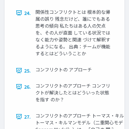
関係性コンフリクトとは 根本的な帰
24.
属の誤り 残念だけど、誰にでもある
思考の傾向 私たちはある人の欠点
を、その人が直面 している状況では
なく能力や姿勢と関連 づけて解釈す
るようになる。 出典：チームが機能
するとはどういうことか
コンフリクトの アプローチ
25.
コンフリクトのアプローチ コンフリ
26.
クトが解決したとはどういった状態
を指す のか？
コンフリクトのアプローチ トーマス・キル
27.
トーマス・キルマンモデル（二重関心モデ ル（