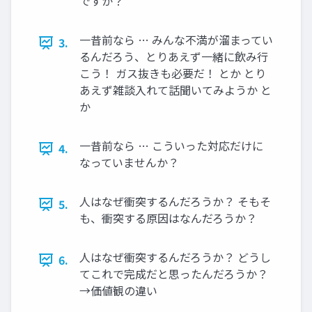
ですか？
一昔前なら … みんな不満が溜まってい
3.
るんだろう、とりあえず一緒に飲み行
こう！ ガス抜きも必要だ！ とか とり
あえず雑談入れて話聞いてみようか と
か
一昔前なら … こういった対応だけに
4.
なっていませんか？
人はなぜ衝突するんだろうか？ そもそ
5.
も、衝突する原因はなんだろうか？
人はなぜ衝突するんだろうか？ どうし
6.
てこれで完成だと思ったんだろうか？
→価値観の違い