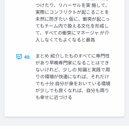
つけたり、リハーサルを実 施して、
実際にコンフリクトが起こることを
未然に防ぎたい 仮に、衝突が起こっ
てもチーム内で扱える文化を形成し
て、すべての衝突にマネージャ が介
入しなくてもよくなると最高
まとめ 紹介したものすべてに専門性
49.
があり早晩専門家になることはでき
ないけれど、少しの 知識と実践で周
りの環境が快適になれば、それだけ
でも十分 自分が身をおいている環境
が少しでも良くなれば、自分も周り
も幸せに近づける