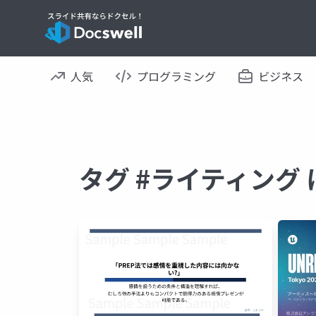
人気
プログラミング
ビジネス
タグ #ライティング