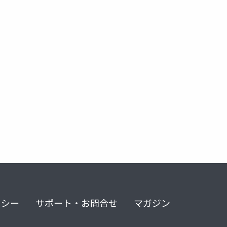
リシー
サポート・お問合せ
マガジン