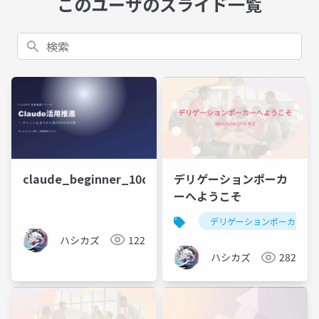
このユーザのスライド一覧
検索
claude_beginner_10days
デリゲーションポーカ
ーへようこそ
デリゲーションポーカー
ハシカズ
122
ハシカズ
282