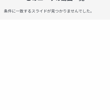
条件に一致するスライドが見つかりませんでした。