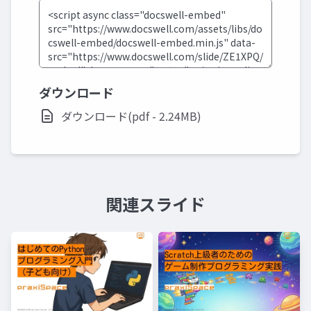
ダウンロード
ダウンロード(pdf - 2.24MB)
関連スライド