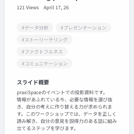
121 Views
April 17, 26
#データ分析
#プレゼンテーション
#ストーリーテリング
#ファクトフルネス
#コミュニケーション
スライド概要
praxiSpaceのイベントでの投影資料です。
情報があふれている今、必要な情報を選び抜
き、自分の考えに作り替える力が求められま
す。このワークショップでは、データを正しく
読み解き、自分の意見を説得力のある話に組み
立てるステップを学びます。