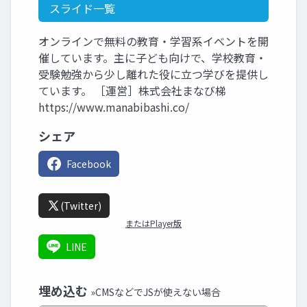
スライド一覧
オンラインで無料の教育・学習系イベントを開
催しています。主に子ども向けで、学校教育・
受験勉強から少し離れた役に立つ学びを提供し
ています。 ［運営］株式会社まなび梯
https://www.manabibashi.co/
シェア
Facebook
(Twitter)
またはPlayer版
LINE
埋め込む
»CMSなどでJSが使えない場合