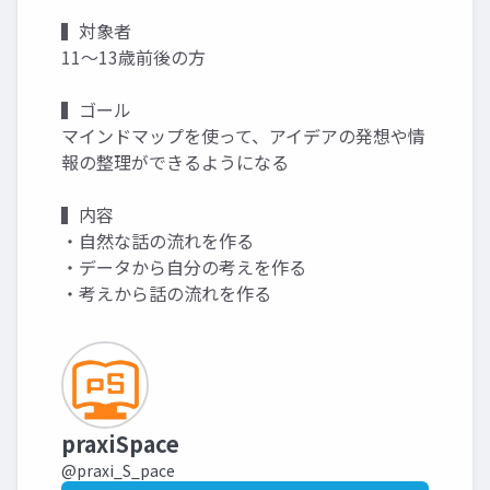
▍対象者
11～13歳前後の方
▍ゴール
マインドマップを使って、アイデアの発想や情
報の整理ができるようになる
▍内容
・自然な話の流れを作る
・データから自分の考えを作る
・考えから話の流れを作る
praxiSpace
@praxi_S_pace