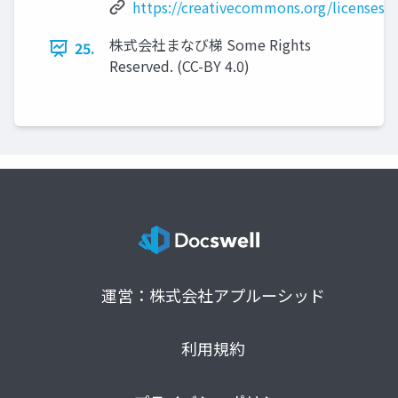
https://creativecommons.org/licenses/b
株式会社まなび梯 Some Rights
25.
Reserved. (CC-BY 4.0)
運営：株式会社アプルーシッド
利用規約