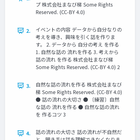
プ 株式会社まなび梯 Some Rights
Reserved. (CC-BY 4.0)
イベントの内容 データから自分なりの
2.
考えを導き、興味を引く話を作りま
す。 2. データから 自分の考え を作る
1. 自然な話の 流れを作る 3. 考えから
話の流れ を作る 株式会社まなび梯
Some Rights Reserved. (CC-BY 4.0) 2
自然な話の流れを作る 株式会社まなび
3.
梯 Some Rights Reserved. (CC-BY 4.0)
● 話の流れの大切さ ● 〔練習〕自然
な話の 流れを作る ● 自然な話の流れ
を 作るコツ 3
話の流れの大切さ 話の流れが不自然だ
4.
と、聞き手は話を理解できなくなりま