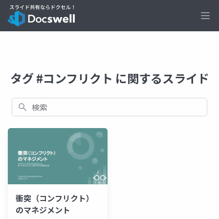
Ope
タグ #コンフリクト に関するスライド
検索
衝突（コンフリクト）
のマネジメント