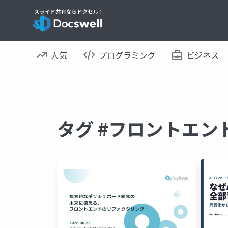
人気
プログラミング
ビジネス
タグ #フロントエン