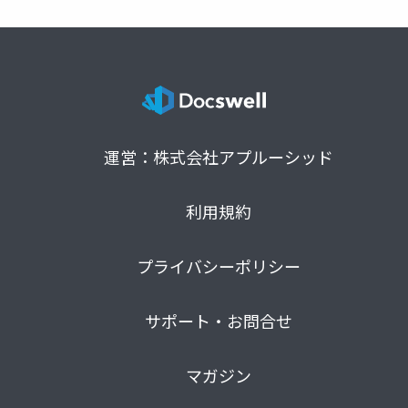
運営：株式会社アプルーシッド
利用規約
プライバシーポリシー
サポート・お問合せ
マガジン