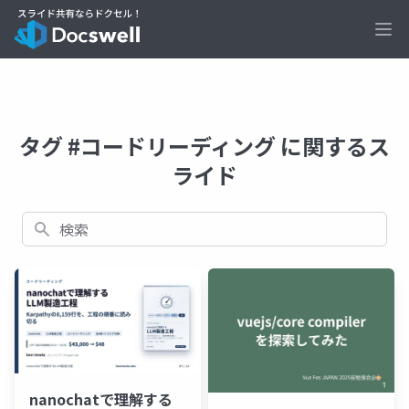
Ope
タグ #コードリーディング に関するス
ライド
検索
nanochatで理解する