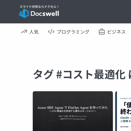
人気
プログラミング
ビジネス
タグ #コスト最適化