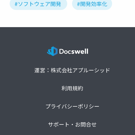
#ソフトウェア開発
#開発効率化
運営：株式会社アプルーシッド
利用規約
プライバシーポリシー
サポート・お問合せ