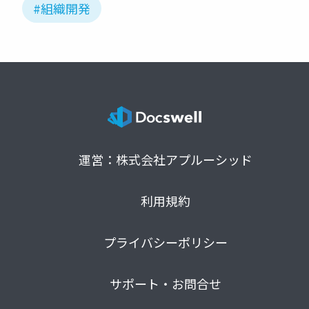
#組織開発
運営：株式会社アプルーシッド
利用規約
プライバシーポリシー
サポート・お問合せ