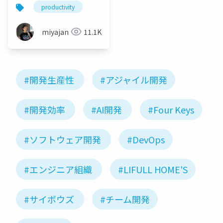
productivity
miyajan
11.1K
#開発生産性
#アジャイル開発
#開発効率
#AI開発
#Four Keys
#ソフトウェア開発
#DevOps
#エンジニア組織
#LIFULL HOME'S
#サイボウズ
#チーム開発