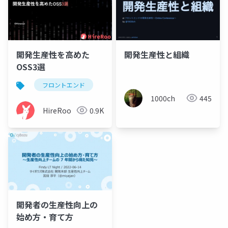
開発生産性を高めた
開発生産性と組織
OSS3選
フロントエンド
1000ch
445
HireRoo
0.9K
開発者の生産性向上の
始め方・育て方