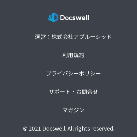
運営：株式会社アプルーシッド
利用規約
プライバシーポリシー
サポート・お問合せ
マガジン
© 2021 Docswell. All rights reserved.