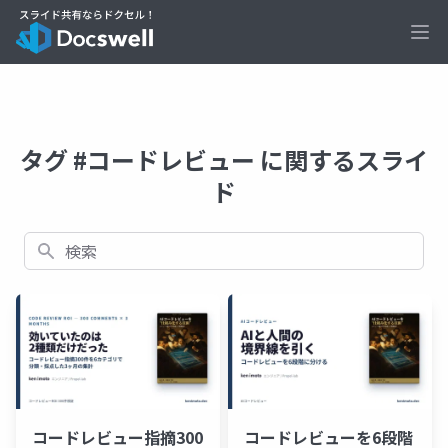
Ope
タグ #コードレビュー に関するスライ
ド
検索
コードレビュー指摘300
コードレビューを6段階