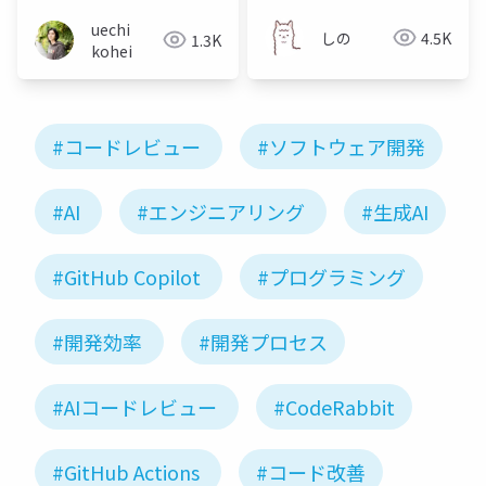
uechi
しの
4.5K
1.3K
kohei
#コードレビュー
#ソフトウェア開発
#AI
#エンジニアリング
#生成AI
#GitHub Copilot
#プログラミング
#開発効率
#開発プロセス
#AIコードレビュー
#CodeRabbit
#GitHub Actions
#コード改善