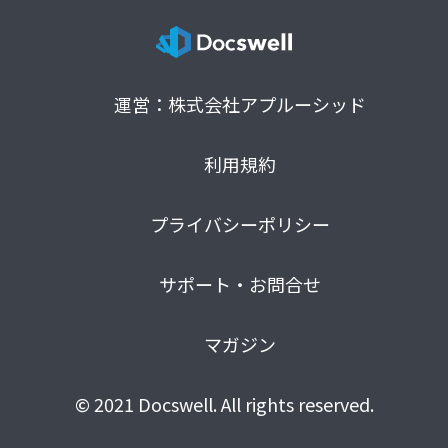
運営：株式会社アプルーシッド
利用規約
プライバシーポリシー
サポート・お問合せ
マガジン
© 2021 Docswell. All rights reserved.