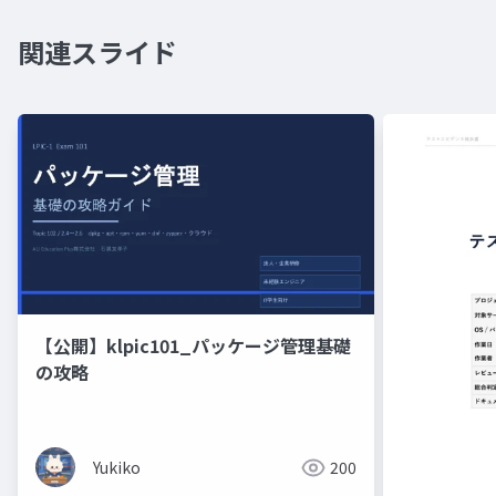
関連スライド
【公開】klpic101_パッケージ管理基礎
の攻略
Yukiko
200