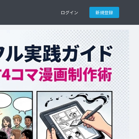
ログイン
新規登録