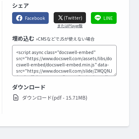
シェア
(Twitter)
Facebook
LINE
またはPlayer版
埋め込む
»CMSなどでJSが使えない場合
ダウンロード
ダウンロード(pdf - 15.71MB)