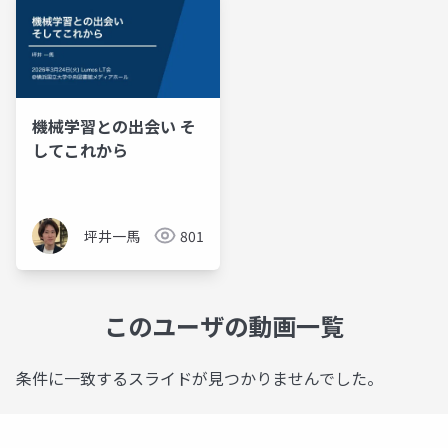
機械学習との出会い そ
してこれから
坪井一馬
801
このユーザの動画一覧
条件に一致するスライドが見つかりませんでした。