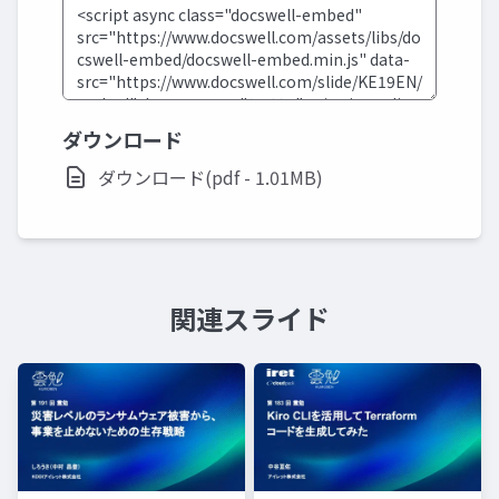
ダウンロード
ダウンロード(pdf - 1.01MB)
関連スライド