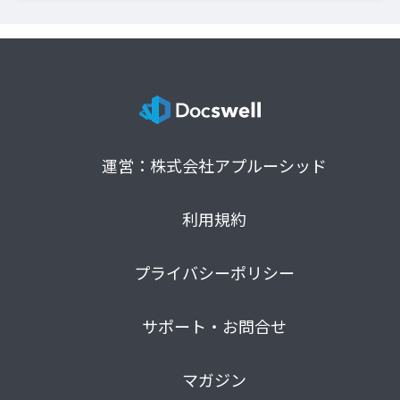
運営：株式会社アプルーシッド
利用規約
プライバシーポリシー
サポート・お問合せ
マガジン