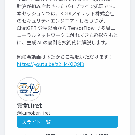
計算が組み合わさったパイプライン処理です。
本セッションでは、KDDIアイレット株式会社
のセキュリティエンジニア・しろうさが、
ChatGPT 登場以前から TensorFlow で多層ニ
ューラルネットワークに触れてきた経験をもと
に、生成 AI の裏側を技術的に解説します。
勉強会動画は下記からご視聴いただけます！
https://youtu.be/z2_M-XIQ9f8
雲勉.iret
@kumoben_iret
スライド一覧