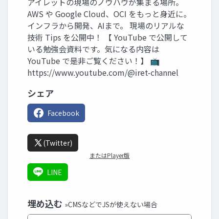
アイレットの現場のノウハウが集まる場所。
AWS や Google Cloud、OCI をもっと身近に。
インフラから開発、AIまで。 現場のリアルな
技術 Tips を公開中！ 【 YouTube で公開して
いる勉強会資料です。気になる内容は
YouTube で是非ご覧ください！】 📺
https://www.youtube.com/@iret-channel
シェア
Facebook
(Twitter)
またはPlayer版
LINE
埋め込む
»CMSなどでJSが使えない場合