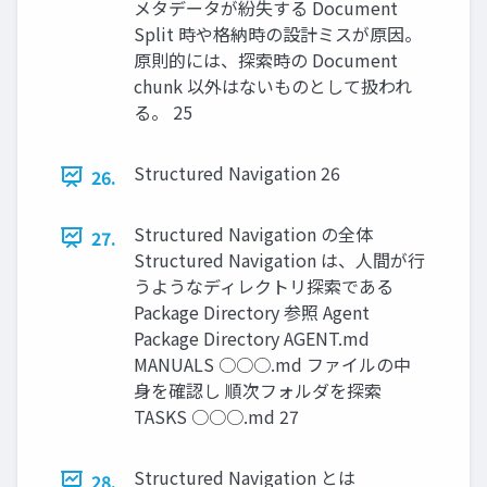
メタデータが紛失する Document
Split 時や格納時の設計ミスが原因。
原則的には、探索時の Document
chunk 以外はないものとして扱われ
る。 25
Structured Navigation 26
26.
Structured Navigation の全体
27.
Structured Navigation は、人間が行
うようなディレクトリ探索である
Package Directory 参照 Agent
Package Directory AGENT.md
MANUALS ○○○.md ファイルの中
身を確認し 順次フォルダを探索
TASKS ○○○.md 27
Structured Navigation とは
28.