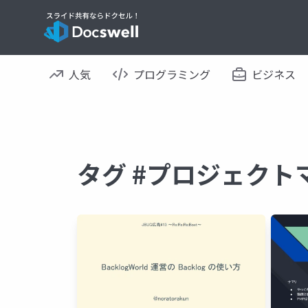
人気
プログラミング
ビジネス
タグ #プロジェクト