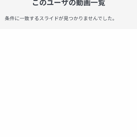
このユーザの動画一覧
条件に一致するスライドが見つかりませんでした。