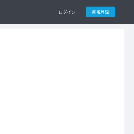
ログイン
新規登録