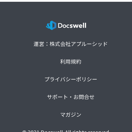
運営：株式会社アプルーシッド
利用規約
プライバシーポリシー
サポート・お問合せ
マガジン