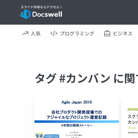
人気
プログラミング
ビジネス
タグ #カンバン に