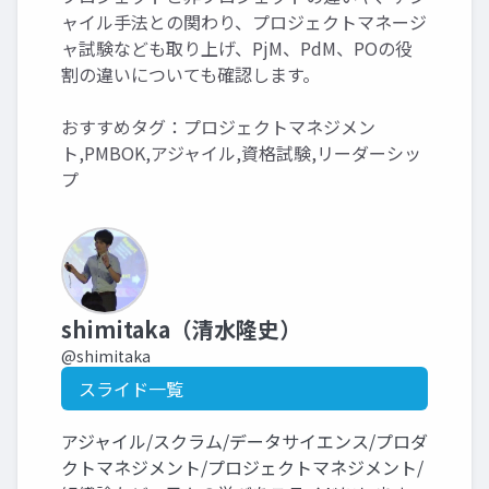
ャイル手法との関わり、プロジェクトマネージ
ャ試験なども取り上げ、PjM、PdM、POの役
割の違いについても確認します。
おすすめタグ：プロジェクトマネジメン
ト,PMBOK,アジャイル,資格試験,リーダーシッ
プ
shimitaka（清水隆史）
@shimitaka
スライド一覧
アジャイル/スクラム/データサイエンス/プロダ
クトマネジメント/プロジェクトマネジメント/