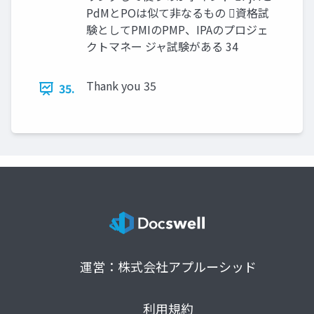
PdMとPOは似て非なるもの 資格試
験としてPMIのPMP、IPAのプロジェ
クトマネー ジャ試験がある 34
Thank you 35
35.
運営：株式会社アプルーシッド
利用規約