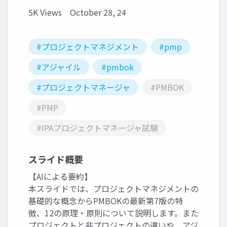
5K Views
October 28, 24
#プロジェクトマネジメント
#pmp
#アジャイル
#pmbok
#プロジェクトマネージャ
#PMBOK
#PMP
#IPAプロジェクトマネージャ試験
スライド概要
【AIによる要約】
本スライドでは、プロジェクトマネジメントの
基礎的な概念からPMBOKの最新第7版の特
徴、12の原理・原則について説明します。また
プロジェクトと非プロジェクトの違いや、アジ