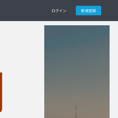
ログイン
新規登録