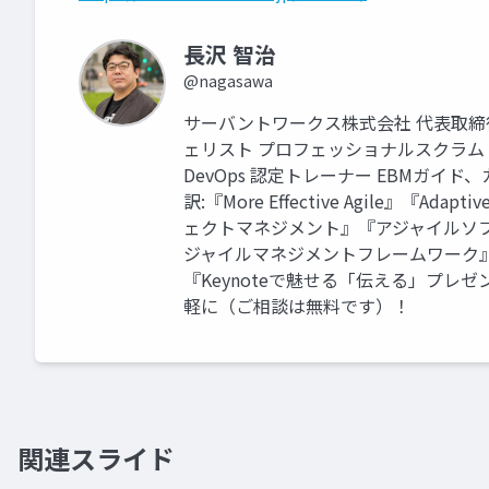
長沢 智治
@nagasawa
サーバントワークス株式会社 代表取締
ェリスト プロフェッショナルスクラムトレーナ
DevOps 認定トレーナー EBMガ
訳:『More Effective Agile』
ェクトマネジメント』『アジャイルソフト
ジャイルマネジメントフレームワーク』
『Keynoteで魅せる「伝える」プレ
軽に（ご相談は無料です）！
関連スライド