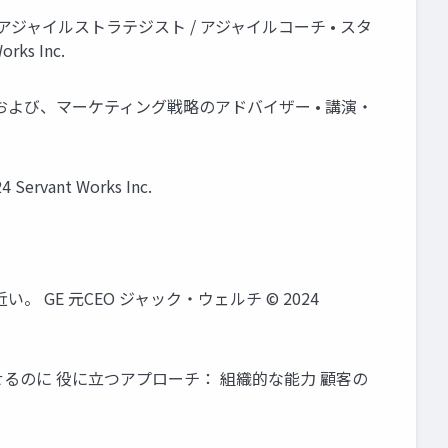
アジャイルストラテジスト / アジャイルコーチ • スタ
s Inc.
および、マーケティング戦略のアドバイザー • 講演・
ant Works Inc.
E 元CEO ジャック・ウェルチ © 2024
るのに 役に立つアプローチ： 組織的な能力 顧客の