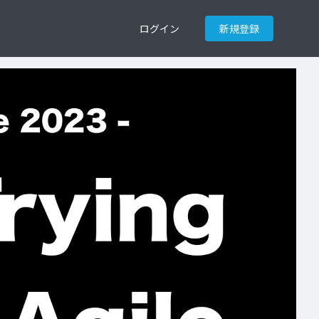
ログイン
新規登録