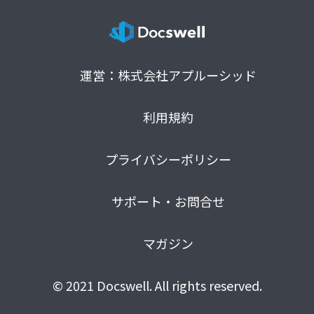
運営：株式会社アプルーシッド
利用規約
プライバシーポリシー
サポート・お問合せ
マガジン
© 2021 Docswell. All rights reserved.