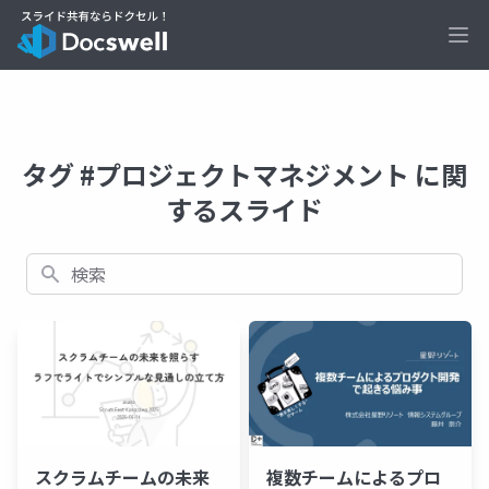
Ope
タグ #プロジェクトマネジメント に関
するスライド
検索
スクラムチームの未来
複数チームによるプロ