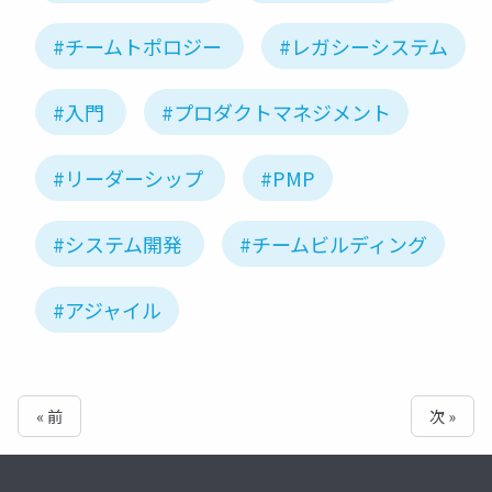
#チームトポロジー
#レガシーシステム
#入門
#プロダクトマネジメント
#リーダーシップ
#PMP
#システム開発
#チームビルディング
#アジャイル
« 前
次 »