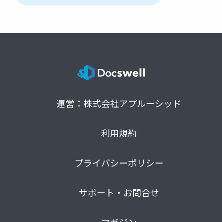
運営：株式会社アプルーシッド
利用規約
プライバシーポリシー
サポート・お問合せ