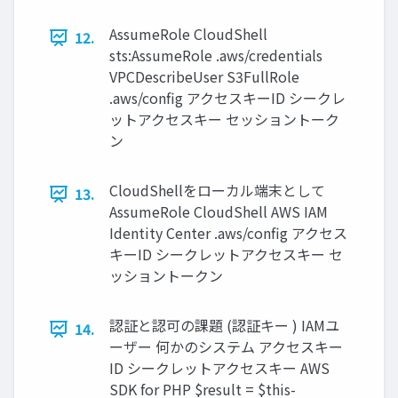
AssumeRole CloudShell
12.
sts:AssumeRole .aws/credentials
VPCDescribeUser S3FullRole
.aws/config アクセスキーID シークレ
ットアクセスキー セッショントーク
ン
CloudShellをローカル端末として
13.
AssumeRole CloudShell AWS IAM
Identity Center .aws/config アクセス
キーID シークレットアクセスキー セ
ッショントークン
認証と認可の課題 (認証キー ) IAMユ
14.
ーザー 何かのシステム アクセスキー
ID シークレットアクセスキー AWS
SDK for PHP $result = $this-