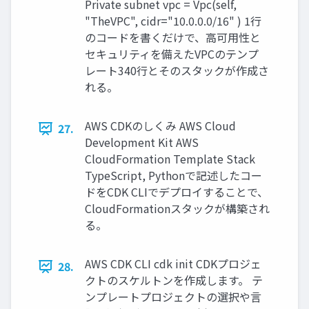
Private subnet vpc = Vpc(self,
"TheVPC", cidr="10.0.0.0/16" ) 1行
のコードを書くだけで、高可用性と
セキュリティを備えたVPCのテンプ
レート340行とそのスタックが作成さ
れる。
AWS CDKのしくみ AWS Cloud
27.
Development Kit AWS
CloudFormation Template Stack
TypeScript, Pythonで記述したコー
ドをCDK CLIでデプロイすることで、
CloudFormationスタックが構築され
る。
AWS CDK CLI cdk init CDKプロジェ
28.
クトのスケルトンを作成します。 テ
ンプレートプロジェクトの選択や言