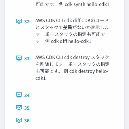
可能です。 例 cdk synth hello-cdk1
AWS CDK CLI cdk diff CDKのコード
32.
とスタックで差異がないか表示しま
す。 単一スタックの指定も可能で
す。 例 cdk diff hello-cdk1
AWS CDK CLI cdk destroy スタック
33.
を削除します。 単一スタックの指定
も可能です。 例 cdk destroy hello-
cdk1
34.
35.
36.