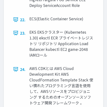
Deploy ServiceAccount Role
ECS(Elastic Container Service)
22.
EKS EKSクラスター (Kubernetes
23.
1.30) eksctl ECR プライベートレジス
トリ リポジトリ Application Load
Balancer kubectl EC2 game-2048
IAMロール
AWS CDKとは AWS Cloud
24.
Development Kit AWS
CloudFormation Template Stack 使
い慣れたプログラミング言語を使用
して、AWSリソースをプロビジョニ
ング するためのオープンソースソフ
トウェア開発フレームワーク 。