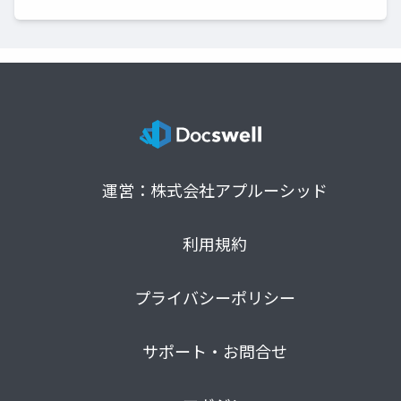
運営：株式会社アプルーシッド
利用規約
プライバシーポリシー
サポート・お問合せ