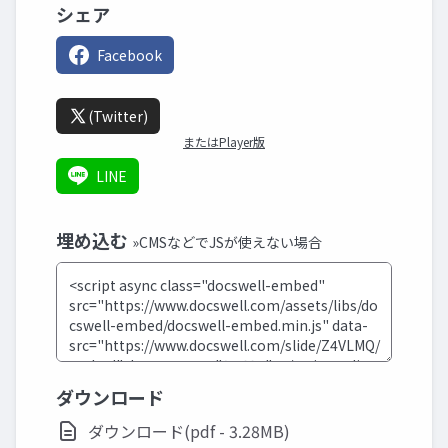
シェア
Facebook
(Twitter)
またはPlayer版
LINE
埋め込む
»CMSなどでJSが使えない場合
ダウンロード
ダウンロード(pdf - 3.28MB)