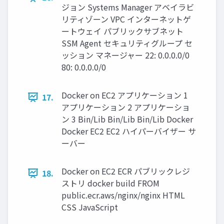
ジョン Systems Manager アベイラビ
リティゾーン VPC インターネットゲ
ートウェイ パブリックサブネット
SSM Agent セキュリティグループ セ
ッション マネージャー 22: 0.0.0.0/0
80: 0.0.0.0/0
Docker on EC2 アプリケーション 1
17.
アプリケーション 2 アプリケーショ
ン 3 Bin/Lib Bin/Lib Bin/Lib Docker
Docker EC2 EC2 ハイパーバイザー サ
ーバー
Docker on EC2 ECR パブリックレジ
18.
ストリ docker build FROM
public.ecr.aws/nginx/nginx HTML
CSS JavaScript