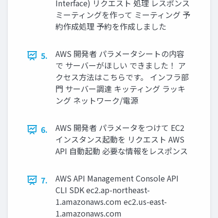
Interface) リクエスト 処理 レスポンス
ミーティングを作って ミーティング 予
約作成処理 予約を作成しました
AWS 開発者 パラメータシートの内容
5.
で サーバーがほしい できました！ ア
クセス方法はこちらです。 インフラ部
門 サーバー調達 キッティング ラッキ
ング ネットワーク/電源
AWS 開発者 パラメータをつけて EC2
6.
インスタンス起動を リクエスト AWS
API 自動起動 必要な情報をレスポンス
AWS API Management Console API
7.
CLI SDK ec2.ap-northeast-
1.amazonaws.com ec2.us-east-
1.amazonaws.com