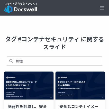
Ope
タグ #コンテナセキュリティ に関する
スライド
検索
脆弱性を削減し、安全
安全なコンテナイメー