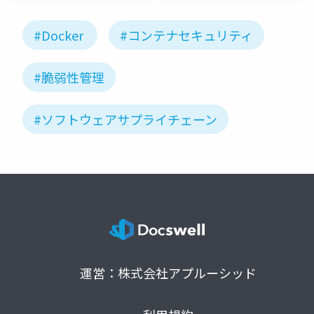
#Docker
#コンテナセキュリティ
#脆弱性管理
#ソフトウェアサプライチェーン
運営：株式会社アプルーシッド