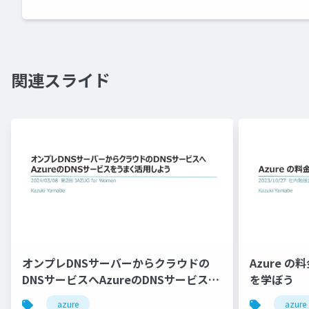
関連スライド
オンプレDNSサーバーからクラウドの
Azure 
DNSサービスへAzureのDNSサービスを
を学ぼう
うまく活用しよう
azure
azure