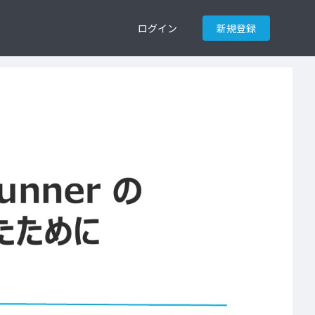
ログイン
新規登録