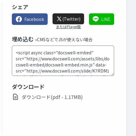
シェア
(Twitter)
Facebook
LINE
またはPlayer版
埋め込む
»CMSなどでJSが使えない場合
ダウンロード
ダウンロード(pdf - 1.17MB)