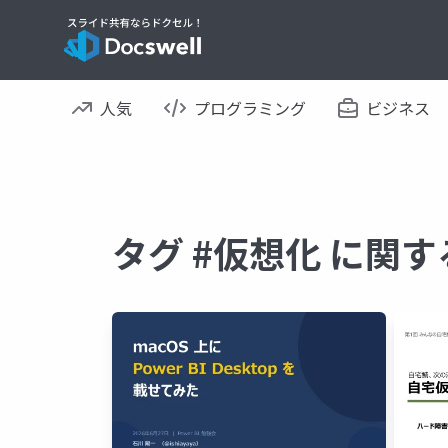
人気
プログラミング
ビジネス
タグ #仮想化 に関