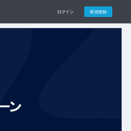
ログイン
新規登録