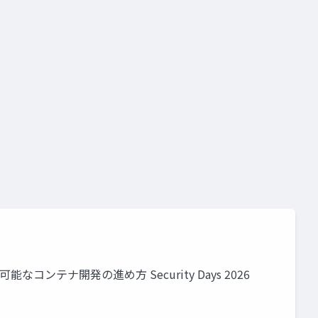
テナ開発の進め方 Security Days 2026