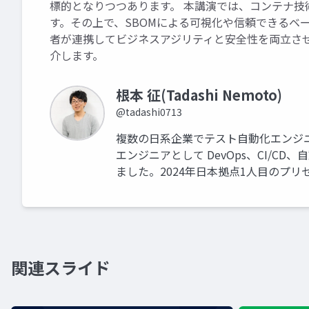
標的となりつつあります。 本講演では、コンテナ
す。その上で、SBOMによる可視化や信頼できるベ
者が連携してビジネスアジリティと安全性を両立させる
介します。
根本 征(Tadashi Nemoto)
@tadashi0713
複数の日系企業でテスト自動化エンジニ
エンジニアとして DevOps、CI/
ました。2024年日本拠点1人目のプリセ
関連スライド