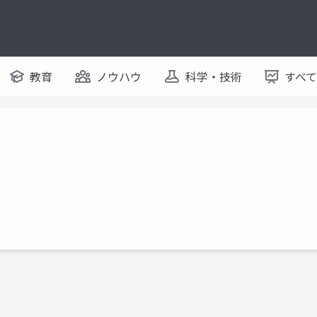
教育
ノウハウ
科学・技術
すべ