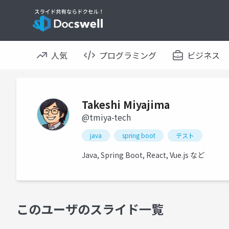
人気
プログラミング
ビジネス
Takeshi Miyajima
@tmiya-tech
java
spring boot
テスト
Java, Spring Boot, React, Vue.js など
このユーザのスライド一覧