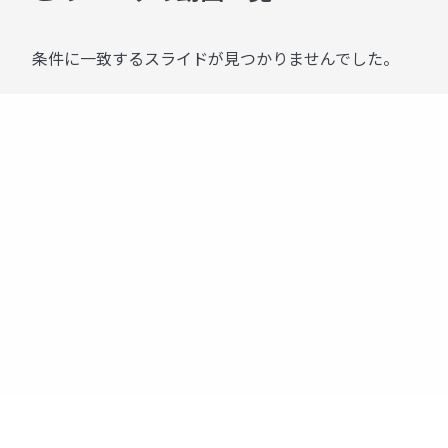
条件に一致するスライドが見つかりませんでした。