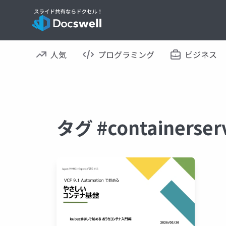
人気
プログラミング
ビジネス
タグ #containers