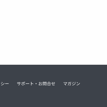
リシー
サポート・お問合せ
マガジン