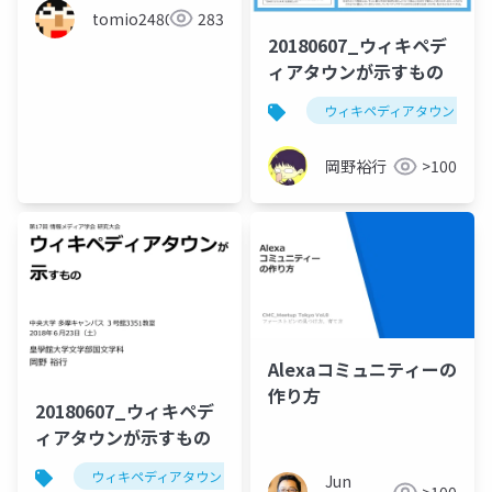
tomio2480
283
20180607_ウィキペデ
ィアタウンが示すもの
ウィキペディアタウン
岡野裕行
>100
Alexaコミュニティーの
作り方
20180607_ウィキペデ
ィアタウンが示すもの
ウィキペディアタウン
Jun
>100