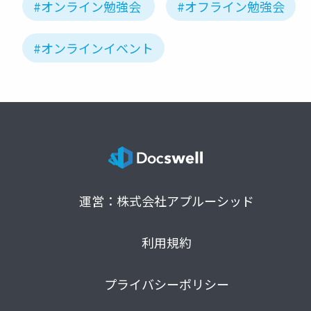
#オンライン勉強会
#オフライン勉強会
#オンラインイベント
運営：株式会社アプルーシッド
利用規約
プライバシーポリシー