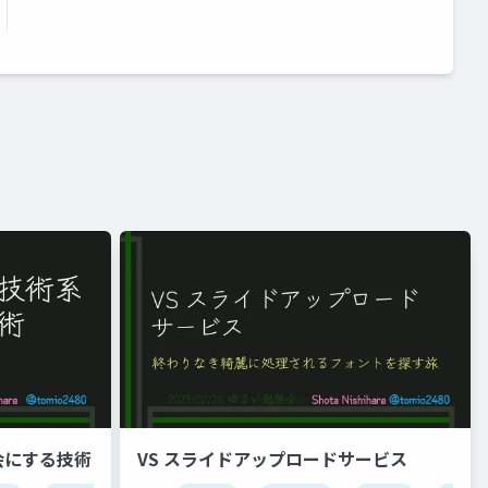
会にする技術
VS スライドアップロードサービス