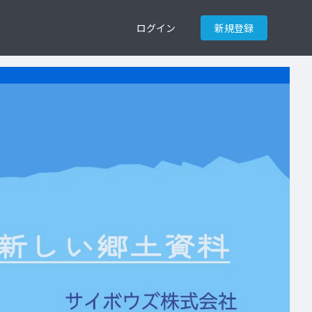
ログイン
新規登録