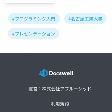
#プログラミング入門
#名古屋工業大学
#プレゼンテーション
運営：株式会社アプルーシッド
利用規約