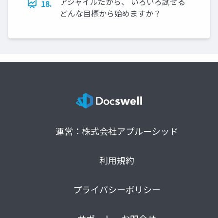
アジャイルだから、 いろいろ試せる
18.
どんな目標から始めますか？
運営：株式会社アプルーシッド
利用規約
プライバシーポリシー