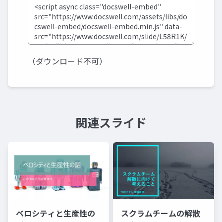
（ダウンロード不可）
関連スライド
ベロシティと生産性の
スクラムチームの解散