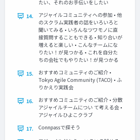
たい、それのお手伝いをしたい
アジャイルコミュニティへの参加 • 他
14.
のスクラム実践者の話をいろいろと
聞いてみる • いろんなツワモノに直
接質問することもできる • 知り合いが
増えると楽しい • こんなチームにな
りたい！が見つかる • これを自分た
ちの会社でもやりたい！が見つかる
おすすめコミュニティのご紹介 •
15.
Tokyo Agile Community (TACO) • ふ
りかえり実践会
おすすめコミュニティのご紹介 • 分散
16.
アジャイルチームについ て考える会 •
アジャイルひよこクラブ
Connpassで探そう
17.