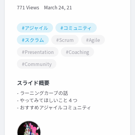
771 Views
March 24, 21
#アジャイル
#コミュニティ
#スクラム
#Scrum
#Agile
#Presentation
#Coaching
#Community
スライド概要
- ラーニングカーブの話
- やってみてほしいこと４つ
- おすすめアジャイルコミュニティ