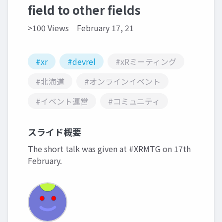
field to other fields
>100 Views
February 17, 21
#xr
#devrel
#xRミーティング
#北海道
#オンラインイベント
#イベント運営
#コミュニティ
スライド概要
The short talk was given at #XRMTG on 17th
February.