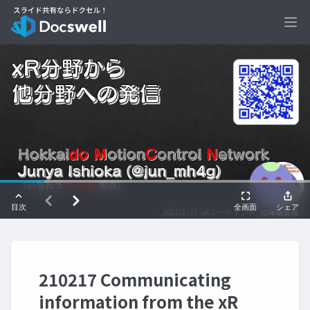
Ope
210217 Communicating
information from the xR