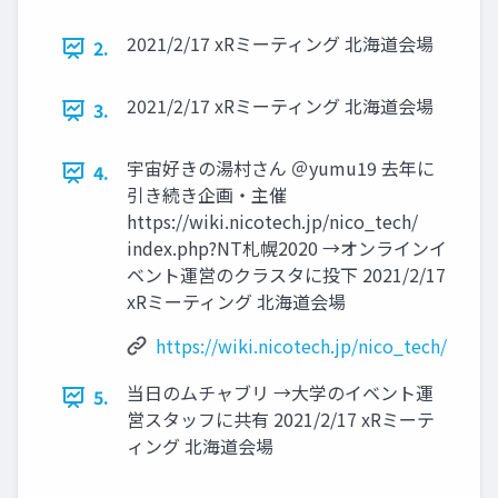
2021/2/17 xRミーティング 北海道会場
2.
2021/2/17 xRミーティング 北海道会場
3.
宇宙好きの湯村さん ＠yumu19 去年に
4.
引き続き企画・主催
https://wiki.nicotech.jp/nico_tech/
index.php?NT札幌2020 →オンラインイ
ベント運営のクラスタに投下 2021/2/17
xRミーティング 北海道会場
https://wiki.nicotech.jp/nico_tech/
当日のムチャブリ →大学のイベント運
5.
営スタッフに共有 2021/2/17 xRミーテ
ィング 北海道会場