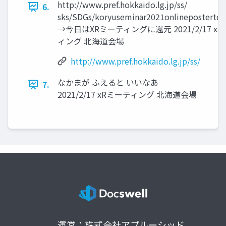
http://www.pref.hokkaido.lg.jp/ss/
6.
sks/SDGs/koryuseminar2021onlineposterten
→今日はXRミーティングに還元 2021/2/17 x
ィング 北海道会場
http://www.pref.hokkaido.lg.jp/ss/
なかまが ふえると いいなあ
7.
2021/2/17 xRミーティング 北海道会場
運営：株式会社アプルーシッド