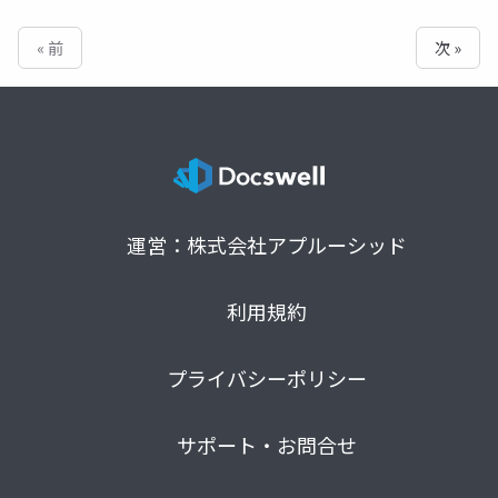
« 前
次 »
運営：株式会社アプルーシッド
利用規約
プライバシーポリシー
サポート・お問合せ